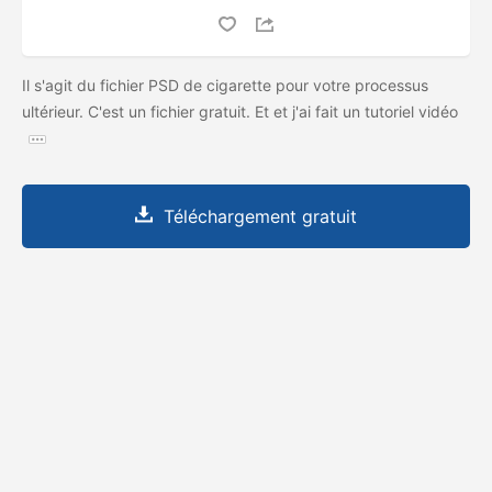
Il s'agit du fichier PSD de cigarette pour votre processus
ultérieur. C'est un fichier gratuit. Et et j'ai fait un tutoriel vidéo
Téléchargement gratuit