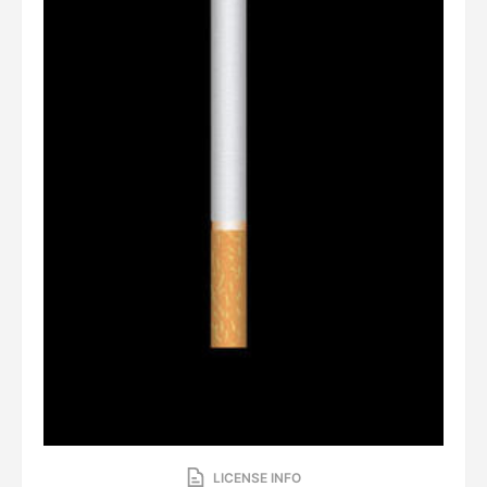
LICENSE INFO