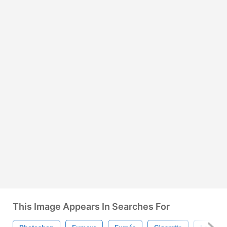
This Image Appears In Searches For