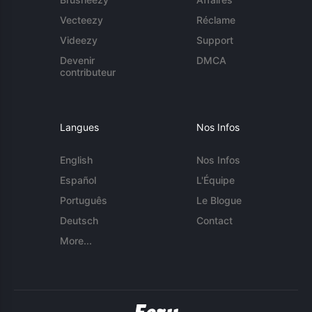
Vecteezy
Réclame
Videezy
Support
Devenir
DMCA
contributeur
Langues
Nos Infos
English
Nos Infos
Español
L'Équipe
Português
Le Blogue
Deutsch
Contact
More...