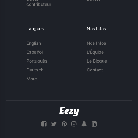
contributeur
Langues
Nos Infos
English
Nos Infos
Español
L'Équipe
Português
Le Blogue
Deutsch
Contact
More...