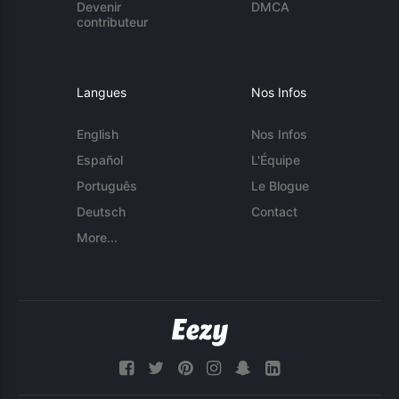
Devenir
DMCA
contributeur
Langues
Nos Infos
English
Nos Infos
Español
L'Équipe
Português
Le Blogue
Deutsch
Contact
More...