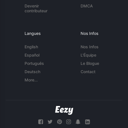
Devenir
DMCA
contributeur
Langues
Nos Infos
English
Nos Infos
Español
L'Équipe
Português
Le Blogue
Deutsch
Contact
More...