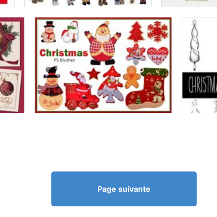
Page suivante