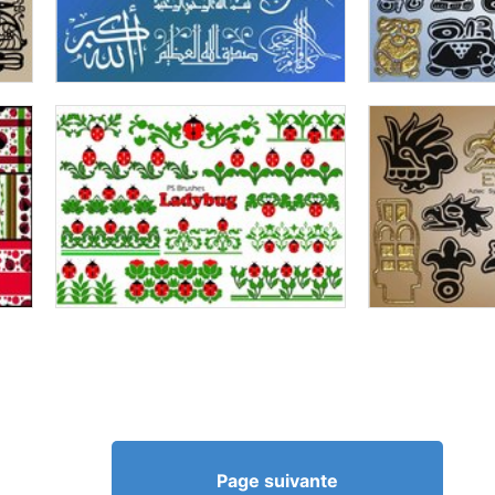
Page suivante