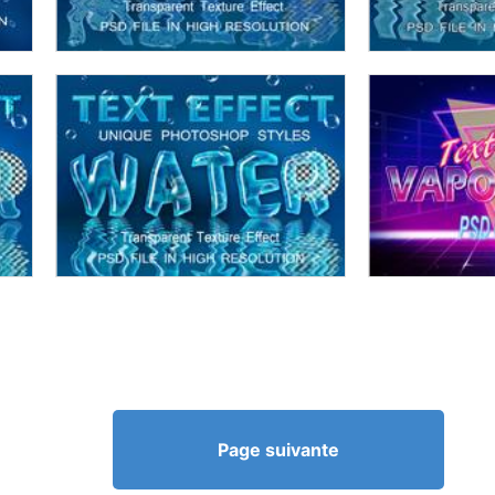
Page suivante