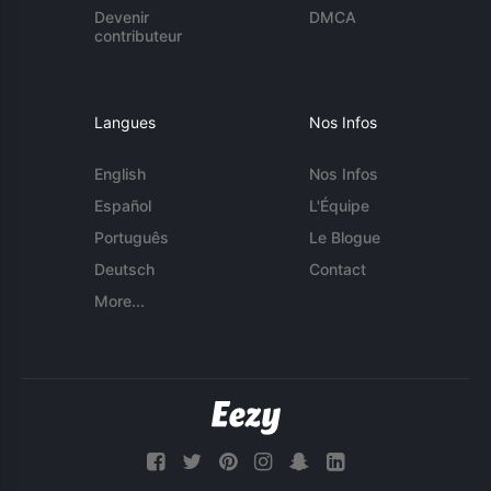
Devenir
DMCA
contributeur
Langues
Nos Infos
English
Nos Infos
Español
L'Équipe
Português
Le Blogue
Deutsch
Contact
More...