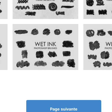
Page suivante