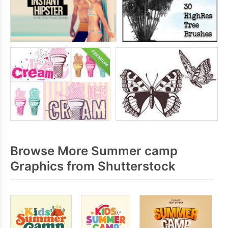
Browse More Summer camp
Graphics from Shutterstock