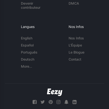
Devenir
DMCA
contributeur
Langues
Nos Infos
English
Nos Infos
Español
L'Équipe
Português
Le Blogue
Deutsch
Contact
More...