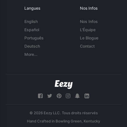
Langues
Nos Infos
English
Nos Infos
Español
L'Équipe
Português
Le Blogue
Deutsch
Contact
More...
© 2026 Eezy LLC. Tous droits réservés