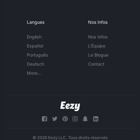
Langues
Nos Infos
English
Nos Infos
Español
L'Équipe
Português
Le Blogue
Deutsch
Contact
More...
© 2026 Eezy LLC. Tous droits réservés