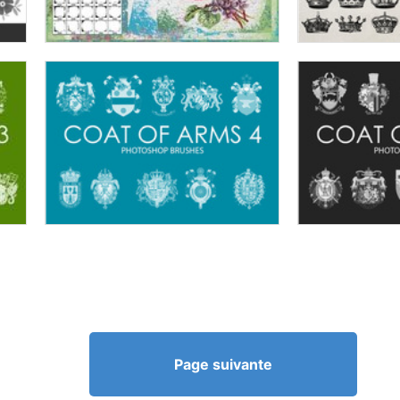
Page suivante