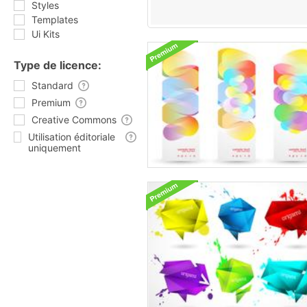
Styles
Templates
Ui Kits
Type de licence:
Standard
Premium
Creative Commons
Utilisation éditoriale
uniquement