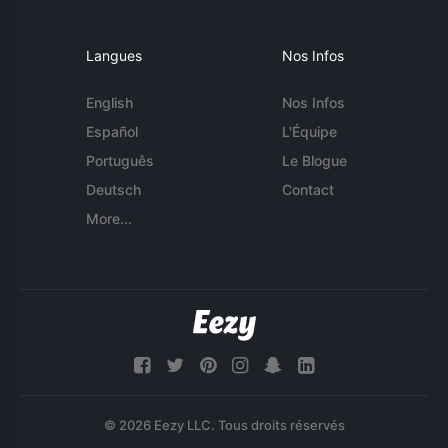
Langues
Nos Infos
English
Nos Infos
Español
L'Équipe
Português
Le Blogue
Deutsch
Contact
More...
© 2026 Eezy LLC. Tous droits réservés