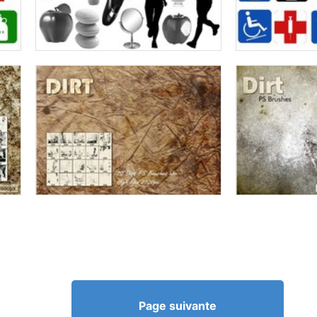
Page suivante