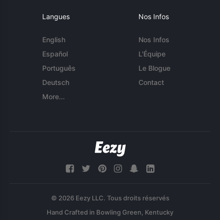
Langues
Nos Infos
English
Nos Infos
Español
L'Équipe
Português
Le Blogue
Deutsch
Contact
More...
© 2026 Eezy LLC. Tous droits réservés