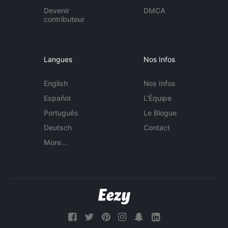
Devenir
DMCA
contributeur
Langues
Nos Infos
English
Nos Infos
Español
L'Équipe
Português
Le Blogue
Deutsch
Contact
More...