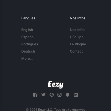
Langues
Nos Infos
English
Nos Infos
Español
L'Équipe
Português
Le Blogue
Deutsch
Contact
More...
© 2026 Eezy LLC. Tous droits réservés