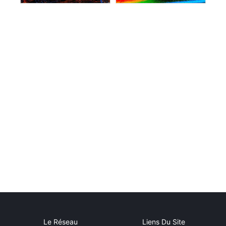
Le Réseau
Liens Du Site