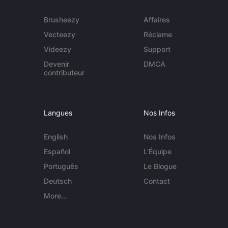
Brusheezy
Affaires
Vecteezy
Réclame
Videezy
Support
Devenir
DMCA
contributeur
Langues
Nos Infos
English
Nos Infos
Español
L'Équipe
Português
Le Blogue
Deutsch
Contact
More...