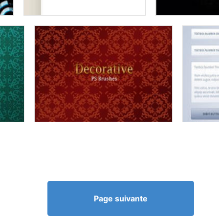
Page suivante