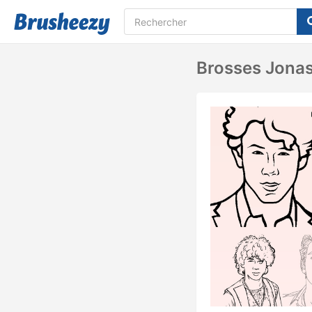
Brosses Jonas