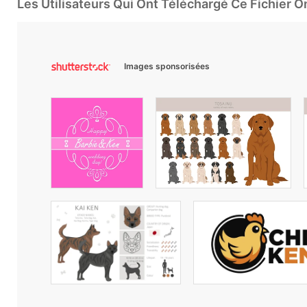
Les Utilisateurs Qui Ont Téléchargé Ce Fichier 
Images sponsorisées