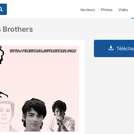
Vecteurs
Photos
Vidéo
 Brothers
Télécha