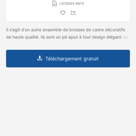
LICENSE INFO
Il s'agit d'un autre ensemble de brosses de cadre décoratifs
de haute qualité. Ils sont un joli ajout à tout design élégant
Téléchargement gratuit