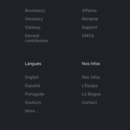
Brusheezy
Affaires
Vecteezy
Réclame
Videezy
Support
Devenir
DMCA
contributeur
Langues
Nos Infos
English
Nos Infos
Español
L'Équipe
Português
Le Blogue
Deutsch
Contact
More...