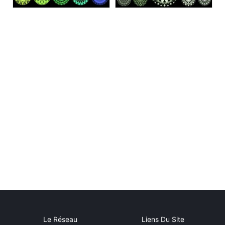
Le Réseau
Liens Du Site