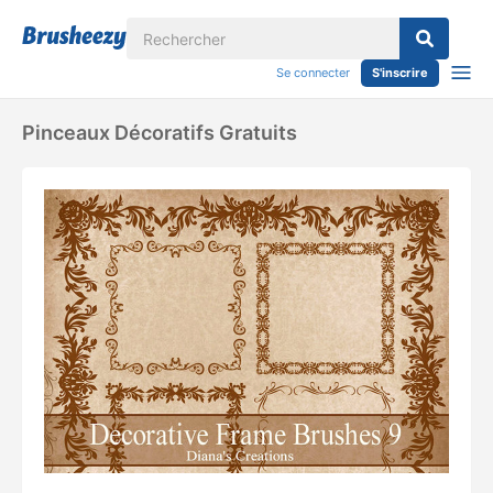
Se connecter
S'inscrire
Pinceaux Décoratifs Gratuits