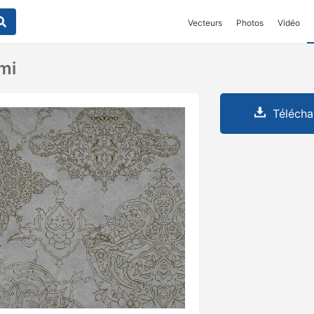
Vecteurs
Photos
Vidéo
mi
Télécha