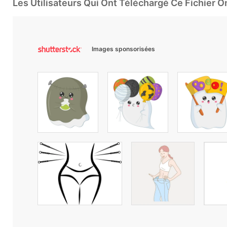
Les Utilisateurs Qui Ont Téléchargé Ce Fichier 
Images sponsorisées