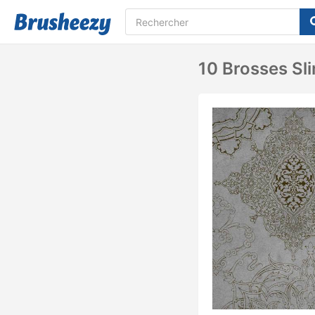
10 Brosses Sli