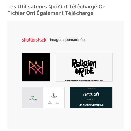
Les Utilisateurs Qui Ont Téléchargé Ce
Fichier Ont Également Téléchargé
Images sponsorisées