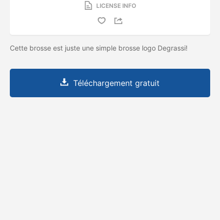
LICENSE INFO
Cette brosse est juste une simple brosse logo Degrassi!
Téléchargement gratuit