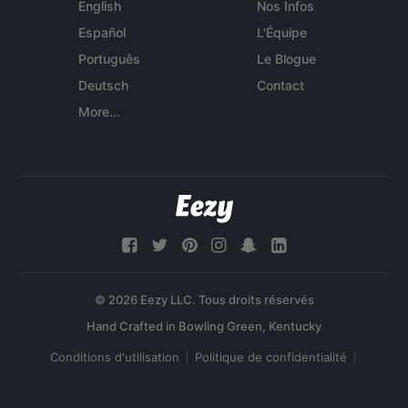
English
Nos Infos
Español
L'Équipe
Português
Le Blogue
Deutsch
Contact
More...
© 2026 Eezy LLC. Tous droits réservés
Conditions d'utilisation
Politique de confidentialité