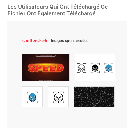
Les Utilisateurs Qui Ont Téléchargé Ce
Fichier Ont Également Téléchargé
Images sponsorisées