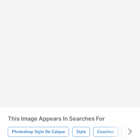
This Image Appears In Searches For
Photoshop Style De Calque
Style
Couches
Effet