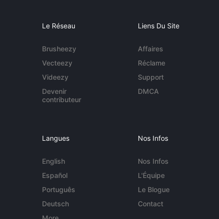
Le Réseau
Liens Du Site
Brusheezy
Affaires
Vecteezy
Réclame
Videezy
Support
Devenir
DMCA
contributeur
Langues
Nos Infos
English
Nos Infos
Español
L'Équipe
Português
Le Blogue
Deutsch
Contact
More...