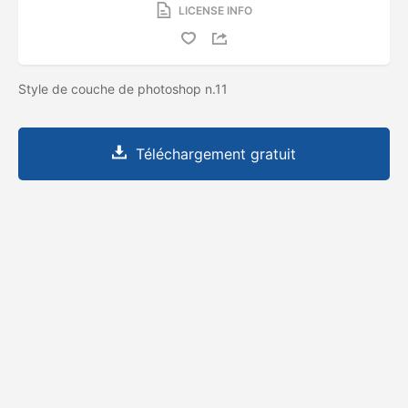
LICENSE INFO
Style de couche de photoshop n.11
Téléchargement gratuit