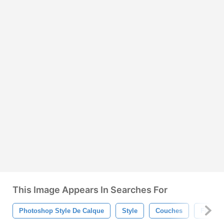
This Image Appears In Searches For
Photoshop Style De Calque
Style
Couches
Forme