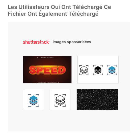
Les Utilisateurs Qui Ont Téléchargé Ce
Fichier Ont Également Téléchargé
Images sponsorisées