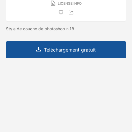
LICENSE INFO
Style de couche de photoshop n.18
Téléchargement gratuit