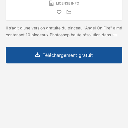
LICENSE INFO
Il s'agit d'une version gratuite du pinceau "Angel On Fire" aimé
contenant 10 pinceaux Photoshop haute résolution dans
Téléchargement gratuit