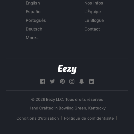
English
Nos Infos
Español
L'Équipe
Português
Le Blogue
Deutsch
Contact
More...
© 2026 Eezy LLC. Tous droits réservés
Conditions d'utilisation
Politique de confidentialité