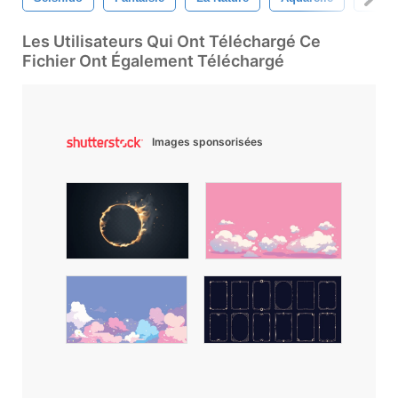
Les Utilisateurs Qui Ont Téléchargé Ce
Fichier Ont Également Téléchargé
Images sponsorisées