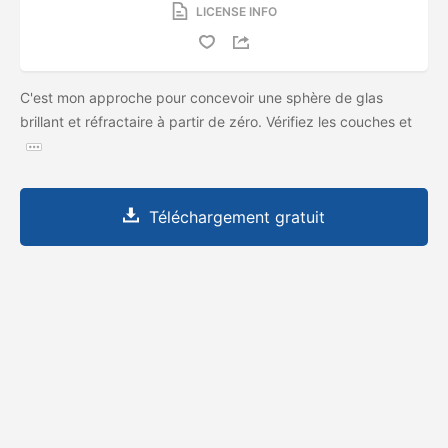
LICENSE INFO
C'est mon approche pour concevoir une sphère de glas
brillant et réfractaire à partir de zéro. Vérifiez les couches et
Téléchargement gratuit