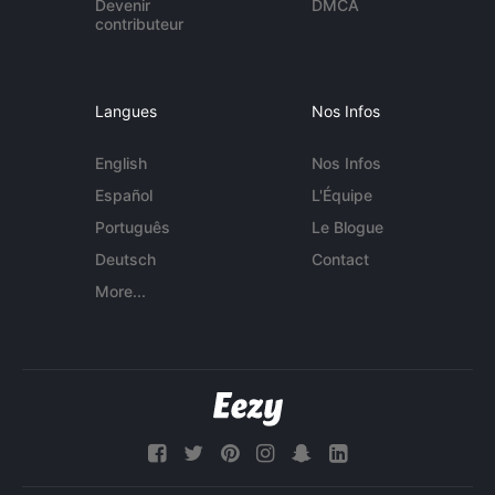
Devenir
DMCA
contributeur
Langues
Nos Infos
English
Nos Infos
Español
L'Équipe
Português
Le Blogue
Deutsch
Contact
More...