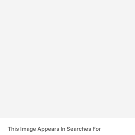
This Image Appears In Searches For