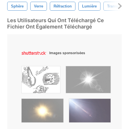
Sphère
Verre
Réfraction
Lumière
Transparen
Les Utilisateurs Qui Ont Téléchargé Ce
Fichier Ont Également Téléchargé
Images sponsorisées