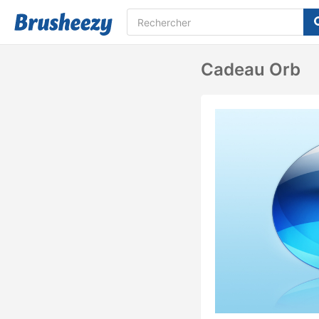
Cadeau Orb