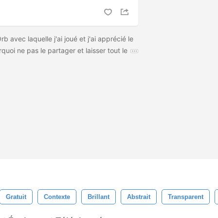
rb avec laquelle j'ai joué et j'ai apprécié le
rquoi ne pas le partager et laisser tout le
Gratuit
Contexte
Brillant
Abstrait
Transparent