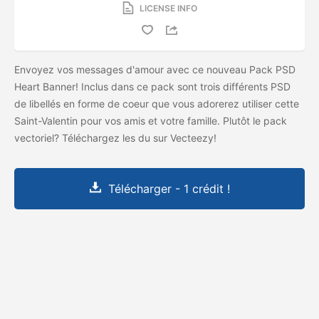
LICENSE INFO
Envoyez vos messages d'amour avec ce nouveau Pack PSD
Heart Banner! Inclus dans ce pack sont trois différents PSD
de libellés en forme de coeur que vous adorerez utiliser cette
Saint-Valentin pour vos amis et votre famille. Plutôt le pack
vectoriel? Téléchargez les
du
sur Vecteezy!
Télécharger - 1 crédit !