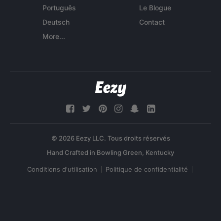
Português
Le Blogue
Deutsch
Contact
More...
© 2026 Eezy LLC. Tous droits réservés
Conditions d'utilisation
Politique de confidentialité