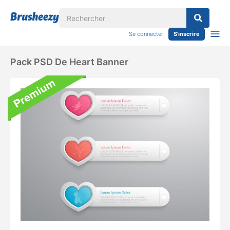
Se connecter
S'inscrire
Pack PSD De Heart Banner