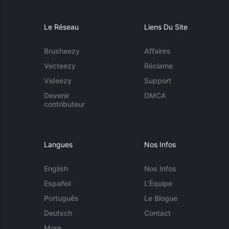
Le Réseau
Liens Du Site
Brusheezy
Affaires
Vecteezy
Réclame
Videezy
Support
Devenir
DMCA
contributeur
Langues
Nos Infos
English
Nos Infos
Español
L'Équipe
Português
Le Blogue
Deutsch
Contact
More...