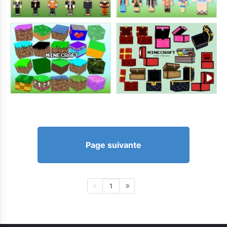
Page suivante
1