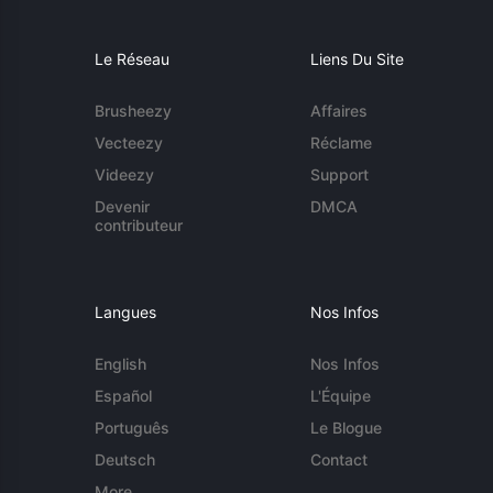
Le Réseau
Liens Du Site
Brusheezy
Affaires
Vecteezy
Réclame
Videezy
Support
Devenir
DMCA
contributeur
Langues
Nos Infos
English
Nos Infos
Español
L'Équipe
Português
Le Blogue
Deutsch
Contact
More...