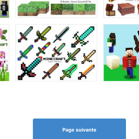
Page suivante