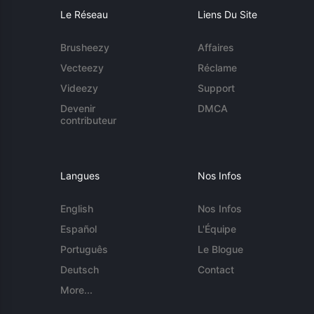
Le Réseau
Liens Du Site
Brusheezy
Affaires
Vecteezy
Réclame
Videezy
Support
Devenir
DMCA
contributeur
Langues
Nos Infos
English
Nos Infos
Español
L'Équipe
Português
Le Blogue
Deutsch
Contact
More...