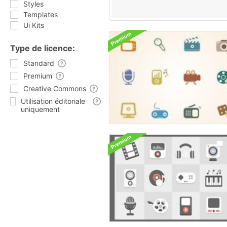
Styles
Templates
Ui Kits
Type de licence:
Standard
Premium
Creative Commons
Utilisation éditoriale
uniquement