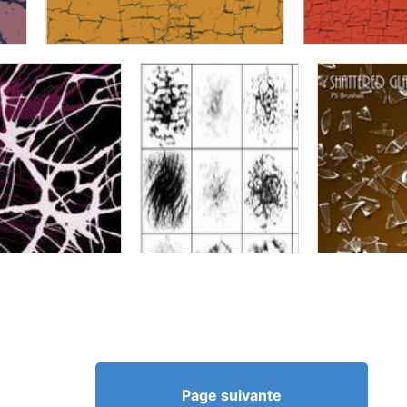
Page suivante