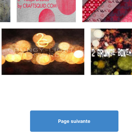
Page suivante