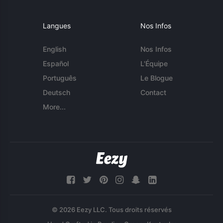
Langues
Nos Infos
English
Nos Infos
Español
L'Équipe
Português
Le Blogue
Deutsch
Contact
More...
© 2026 Eezy LLC. Tous droits réservés