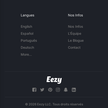
Langues
Nos Infos
English
Nos Infos
Español
L'Équipe
Português
Le Blogue
Deutsch
Contact
More...
© 2026 Eezy LLC. Tous droits réservés