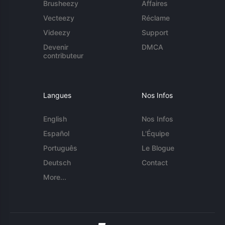
Brusheezy
Affaires
Vecteezy
Réclame
Videezy
Support
Devenir
DMCA
contributeur
Langues
Nos Infos
English
Nos Infos
Español
L'Équipe
Português
Le Blogue
Deutsch
Contact
More...