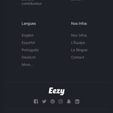
contributeur
Langues
Nos Infos
English
Nos Infos
Español
L'Équipe
Português
Le Blogue
Deutsch
Contact
More...