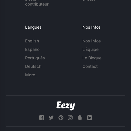
contributeur
Langues
Nos Infos
English
Nos Infos
Español
L'Équipe
Português
Le Blogue
Deutsch
Contact
More...