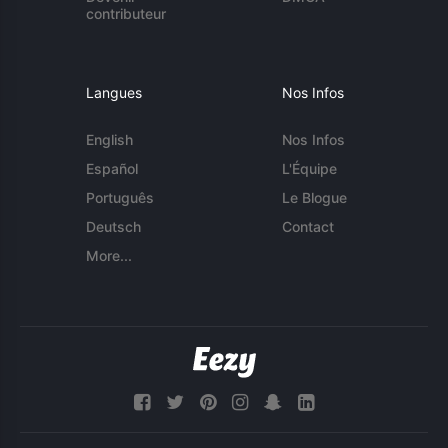
contributeur
Langues
Nos Infos
English
Nos Infos
Español
L'Équipe
Português
Le Blogue
Deutsch
Contact
More...