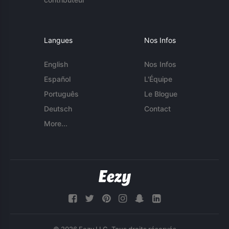
Langues
Nos Infos
English
Nos Infos
Español
L'Équipe
Português
Le Blogue
Deutsch
Contact
More...