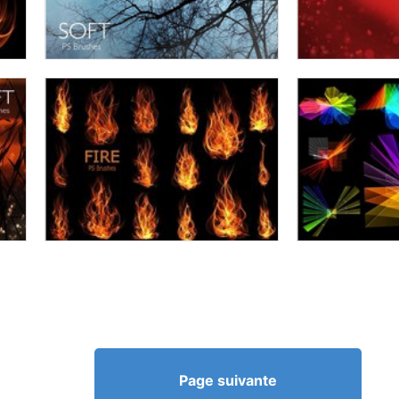
Page suivante