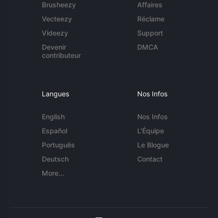
Brusheezy
Affaires
Vecteezy
Réclame
Videezy
Support
Devenir
DMCA
contributeur
Langues
Nos Infos
English
Nos Infos
Español
L'Équipe
Português
Le Blogue
Deutsch
Contact
More...