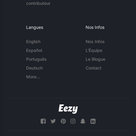
contributeur
Langues
Nos Infos
English
Nos Infos
Español
L'Équipe
Português
Le Blogue
Deutsch
Contact
More...