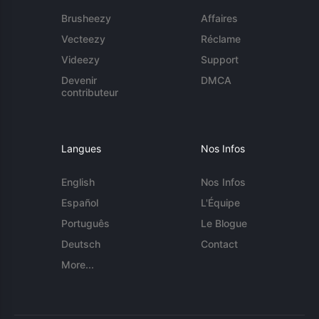
Brusheezy
Affaires
Vecteezy
Réclame
Videezy
Support
Devenir
DMCA
contributeur
Langues
Nos Infos
English
Nos Infos
Español
L'Équipe
Português
Le Blogue
Deutsch
Contact
More...